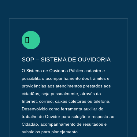
SOP – SISTEMA DE OUVIDORIA
O Sistema de Ouvidoria Pública cadastra e
possibilita o acompanhamento dos trâmites e
providências aos atendimentos prestados aos
cidadãos, seja pessoalmente, através da
Internet, correio, caixas coletoras ou telefone.
Desenvolvido como ferramenta auxiliar do
trabalho do Ouvidor para solução e resposta ao
Cidadão, acompanhamento de resultados e
subsídios para planejamento.