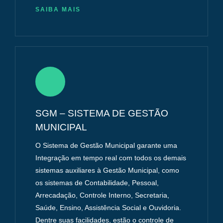
SAIBA MAIS
SGM – SISTEMA DE GESTÃO
MUNICIPAL
O Sistema de Gestão Municipal garante uma
Integração em tempo real com todos os demais
sistemas auxiliares à Gestão Municipal, como
os sistemas de Contabilidade, Pessoal,
Arrecadação, Controle Interno, Secretaria,
Saúde, Ensino, Assistência Social e Ouvidoria.
Dentre suas facilidades, estão o controle de