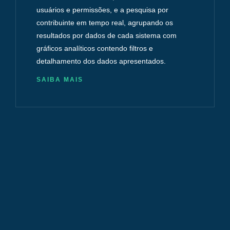
usuários e permissões, e a pesquisa por
contribuinte em tempo real, agrupando os
resultados por dados de cada sistema com
gráficos analíticos contendo filtros e
detalhamento dos dados apresentados.
SAIBA MAIS