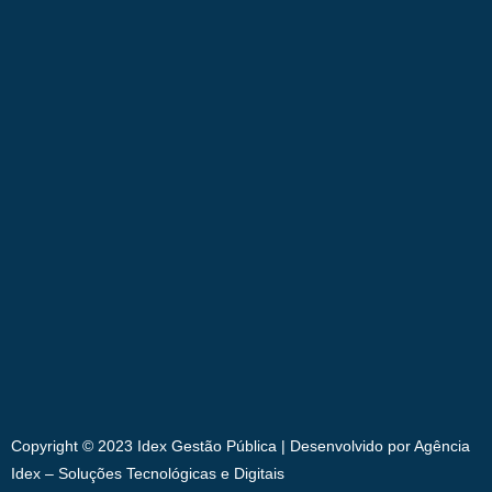
Copyright © 2023 Idex Gestão Pública | Desenvolvido por Agência
Idex – Soluções Tecnológicas e Digitais