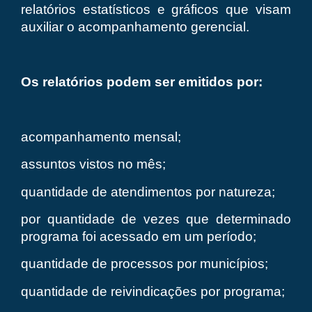
relatórios estatísticos e gráficos que visam
auxiliar o acompanhamento gerencial.
Os relatórios podem ser emitidos por:
acompanhamento mensal;
assuntos vistos no mês;
quantidade de atendimentos por natureza;
por quantidade de vezes que determinado
programa foi acessado em um período;
quantidade de processos por municípios;
quantidade de reivindicações por programa;