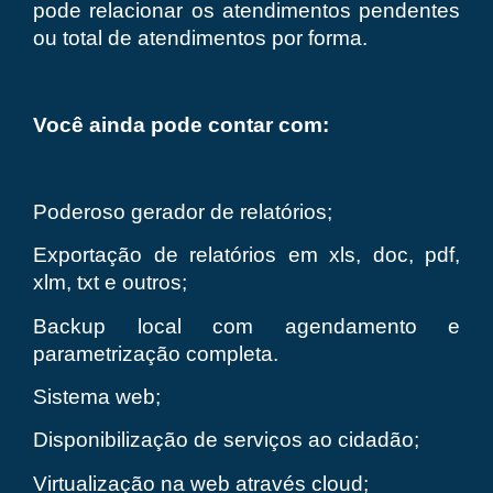
pode relacionar os atendimentos pendentes
ou total de atendimentos por forma.
Você ainda pode contar com:
Poderoso gerador de relatórios;
Exportação de relatórios em xls, doc, pdf,
xlm, txt e outros;
Backup local com agendamento e
parametrização completa.
Sistema web;
Disponibilização de serviços ao cidadão;
Virtualização na web através cloud;