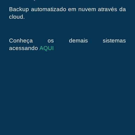
Backup automatizado em nuvem através da
cloud.
Conheça os demais sistemas
acessando
AQUI