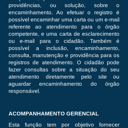
providências, ou solução, sobre o
encaminhamento. Ao efetuar o registro é
possível encaminhar uma carta ou um e-mail
referente ao atendimento para o órgão
competente, e uma carta de esclarecimento
ou e-mail para o cidadão. Também é
possível a inclusão, encaminhamento,
consulta, manutenção e providência para os
registros de atendimento. O cidadão pode
fazer consultas sobre a situação do seu
atendimento diretamente pelo site ou
aguardar encaminhamento do órgão
responsável.
ACOMPANHAMENTO GERENCIAL
Esta função tem por objetivo fornecer