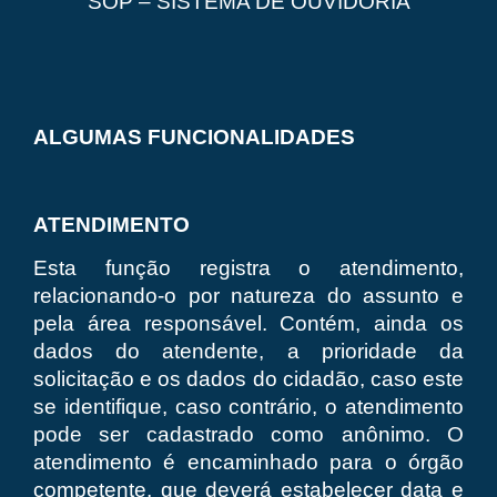
SOP – SISTEMA DE OUVIDORIA
ALGUMAS FUNCIONALIDADES
ATENDIMENTO
Esta função registra o atendimento,
relacionando-o por natureza do assunto e
pela área responsável. Contém, ainda os
dados do atendente, a prioridade da
solicitação e os dados do cidadão, caso este
se identifique, caso contrário, o atendimento
pode ser cadastrado como anônimo. O
atendimento é encaminhado para o órgão
competente, que deverá estabelecer data e