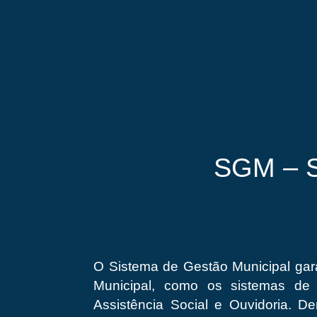
SGM – 
O Sistema de Gestão Municipal gar
Municipal, como os sistemas de C
Assistência Social e Ouvidoria. D