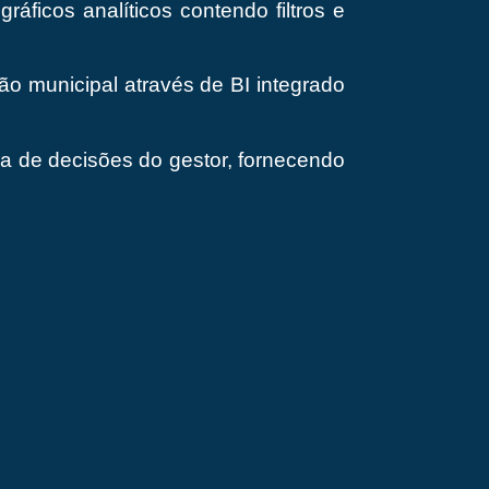
áficos analíticos contendo filtros e
ão municipal através de BI integrado
a de decisões do gestor, fornecendo