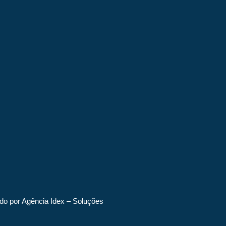
do por Agência Idex – Soluções