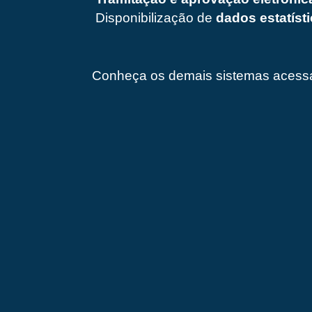
Disponibilização de
dados estatíst
Conheça os demais sistemas aces