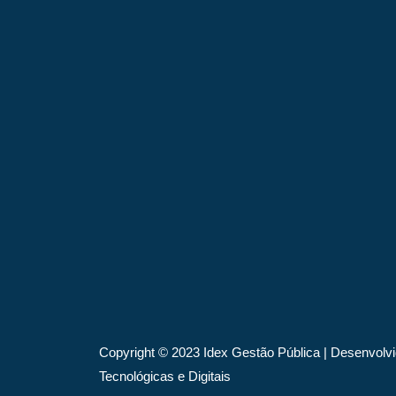
Copyright © 2023 Idex Gestão Pública | Desenvolvi
Tecnológicas e Digitais